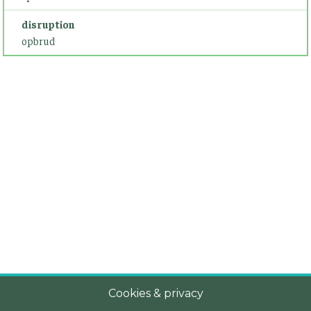
disruption
opbrud
Cookies & privacy