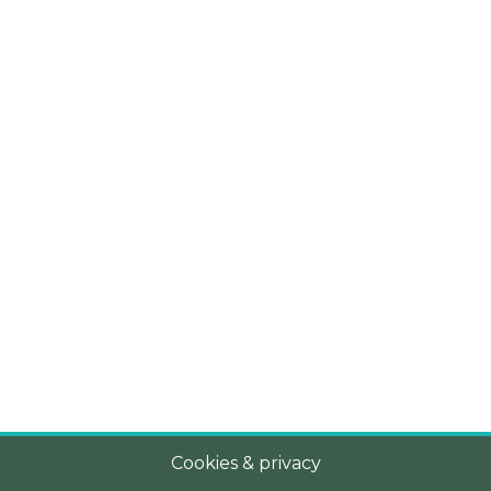
Cookies & privacy