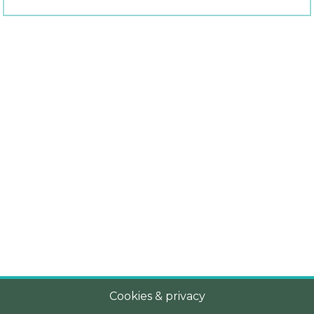
Cookies & privacy