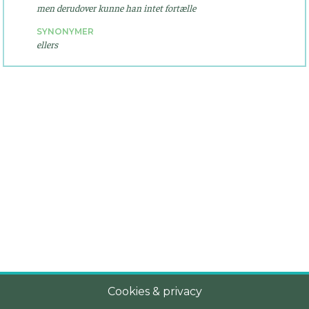
men derudover kunne han intet fortælle
SYNONYMER
ellers
Cookies & privacy